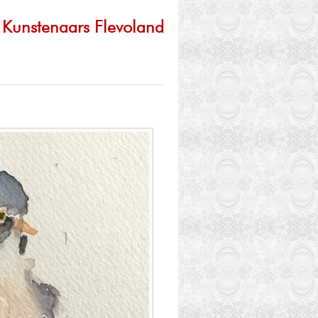
Kunstenaars Flevoland