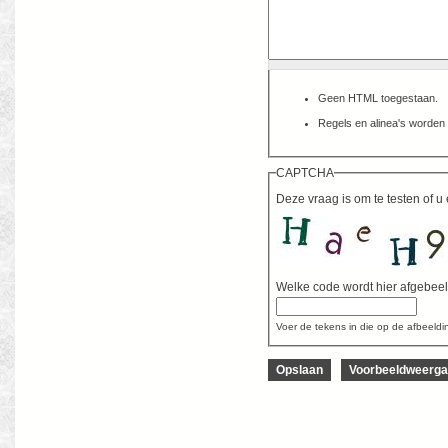
Geen HTML toegestaan.
Regels en alinea's worden 
CAPTCHA
Deze vraag is om te testen of
Welke code wordt hier afgebee
Voer de tekens in die op de afbeeld