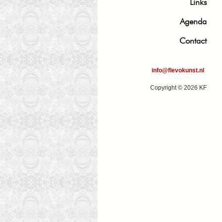
Links
Agenda
Contact
info@flevokunst.nl
Copyright © 2026 KF