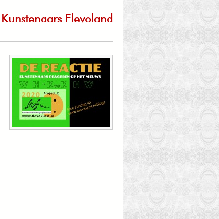
Kunstenaars Flevoland