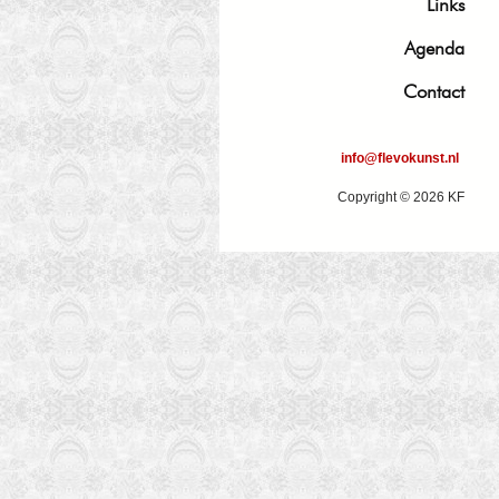
Links
Agenda
Contact
info@flevokunst.nl
Copyright © 2026 KF