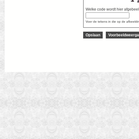
Welke code wordt hier afgebee
Voer de tekens in die op de afbeeld