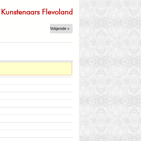
Kunstenaars Flevoland
Volgende »