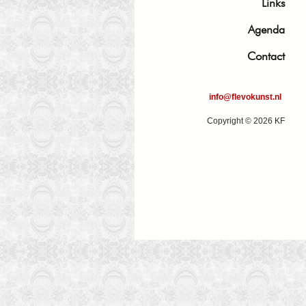
Links
Agenda
Contact
info@flevokunst.nl
Copyright © 2026 KF